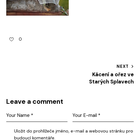
0
NEXT
Kácení a ořez ve
Starých Splavech
Leave a comment
Uložit do prohlížeče jméno, e-mail a webovou stránku pro
budoucí komentáře.