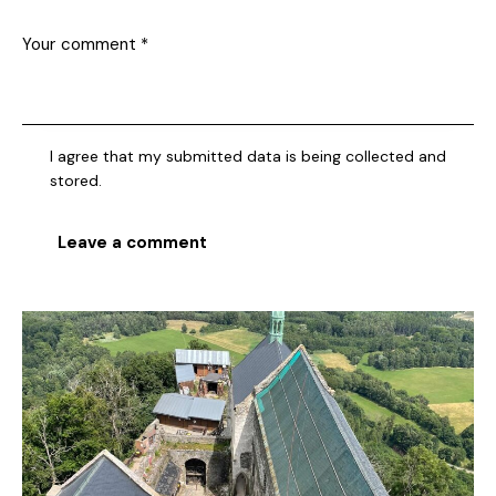
I agree that my submitted data is being collected and
stored.